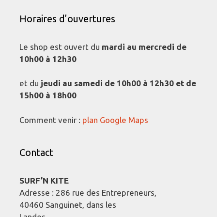
Horaires d’ouvertures
Le shop est ouvert du
mardi au mercredi de
10h00 à 12h30
et du
jeudi au samedi de 10h00 à 12h30 et de
15h00 à 18h00
Comment venir :
plan Google Maps
Contact
SURF’N KITE
Adresse : 286 rue des Entrepreneurs,
40460 Sanguinet, dans les
Landes.